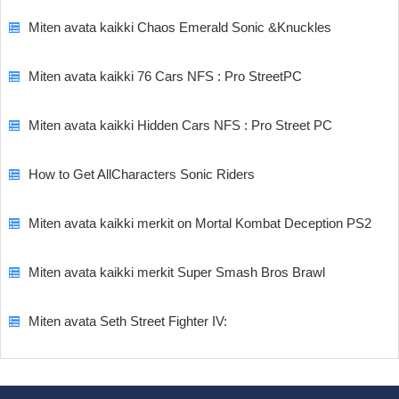
Miten avata kaikki Chaos Emerald Sonic &Knuckles
Miten avata kaikki 76 Cars NFS : Pro StreetPC
Miten avata kaikki Hidden Cars NFS : Pro Street PC
How to Get AllCharacters Sonic Riders
Miten avata kaikki merkit on Mortal Kombat Deception PS2
Miten avata kaikki merkit Super Smash Bros Brawl
Miten avata Seth Street Fighter IV: