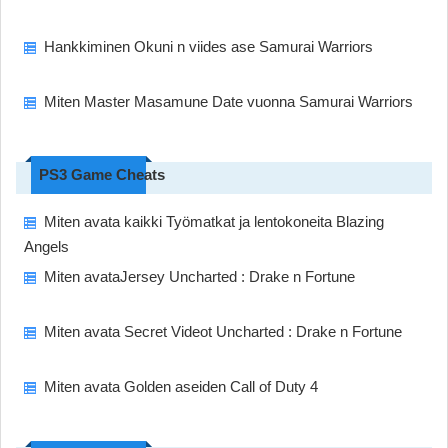
Hankkiminen Okuni n viides ase Samurai Warriors
Miten Master Masamune Date vuonna Samurai Warriors
PS3 Game Cheats
Miten avata kaikki Työmatkat ja lentokoneita Blazing
Angels
Miten avataJersey Uncharted : Drake n Fortune
Miten avata Secret Videot Uncharted : Drake n Fortune
Miten avata Golden aseiden Call of Duty 4