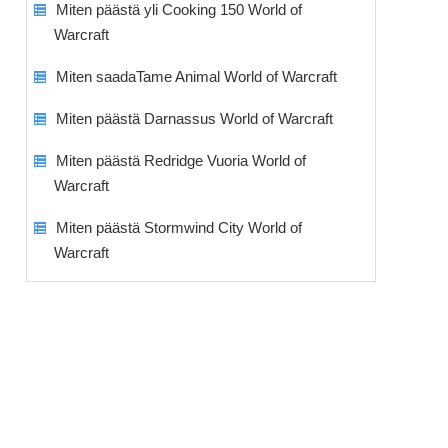
Miten päästä yli Cooking 150 World of
Warcraft
Miten saadaTame Animal World of Warcraft
Miten päästä Darnassus World of Warcraft
Miten päästä Redridge Vuoria World of
Warcraft
Miten päästä Stormwind City World of
Warcraft