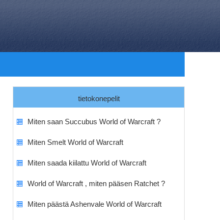
tietokonepelit
Miten saan Succubus World of Warcraft ?
Miten Smelt World of Warcraft
Miten saada kiilattu World of Warcraft
World of Warcraft , miten pääsen Ratchet ?
Miten päästä Ashenvale World of Warcraft